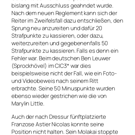
bislang mit Ausschluss geahndet wurde.
Nach dem neuen Reglement kann sich der
Reiter im Zweifelsfall dazu entschließen, den
Sprung neu anzureiten und dafür 20
Strafpunkte zu kassieren, oder dazu,
weiterzureiten und gegebenenfalls 50
Strafpunkte zu kassieren. Falls es denn ein
Fehler war. Beim deutschen Ben Leuwer
(Sprockhövel) im CIC3* war dies
beispielsweise nicht der Fall, wie ein Foto-
und Videobeweis nach seinem Ritt
erbrachte. Seine 50 Minuspunkte wurden
ebenso wieder gestrichen wie die von
Marylin Little.
Auch der nach Dressur fünftplatzierte
Franzose Astier Nicolas konnte seine
Position nicht halten. Sein Molakai stoppte