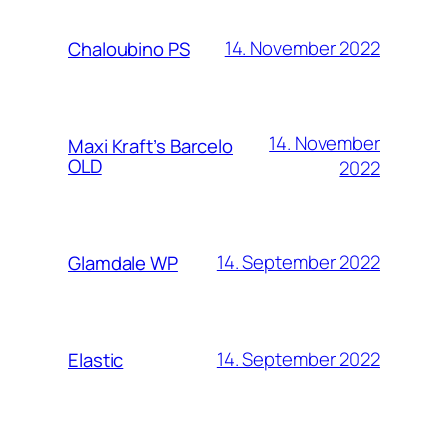
14. November 2022
Chaloubino PS
14. November
Maxi Kraft’s Barcelo
OLD
2022
14. September 2022
Glamdale WP
14. September 2022
Elastic