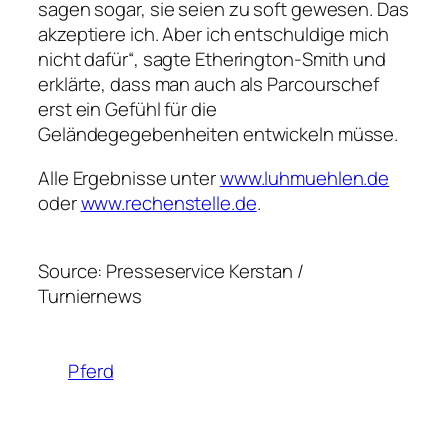
sagen sogar, sie seien zu soft gewesen. Das
akzeptiere ich. Aber ich entschuldige mich
nicht dafür“, sagte Etherington-Smith und
erklärte, dass man auch als Parcourschef
erst ein Gefühl für die
Geländegegebenheiten entwickeln müsse.
Alle Ergebnisse unter
www.luhmuehlen.de
oder
www.rechenstelle.de
.
Source: Presseservice Kerstan /
Turniernews
Pferd