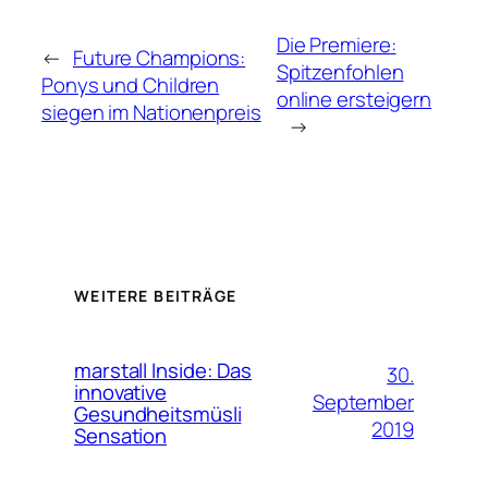
Die Premiere:
←
Future Champions:
Spitzenfohlen
Ponys und Children
online ersteigern
siegen im Nationenpreis
→
WEITERE BEITRÄGE
marstall Inside: Das
30.
innovative
September
Gesundheitsmüsli
2019
Sensation