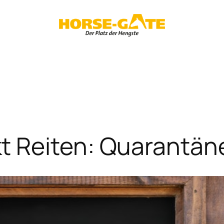
t Reiten: Quarantän