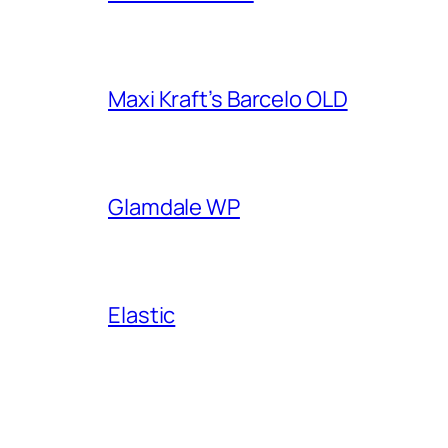
Maxi Kraft’s Barcelo OLD
Glamdale WP
Elastic