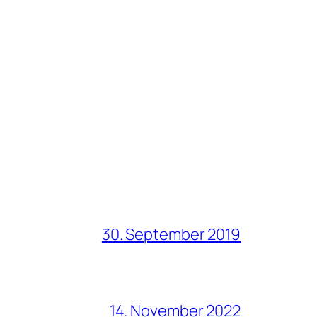
30. September 2019
14. November 2022