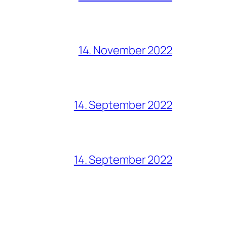
14. November 2022
14. September 2022
14. September 2022