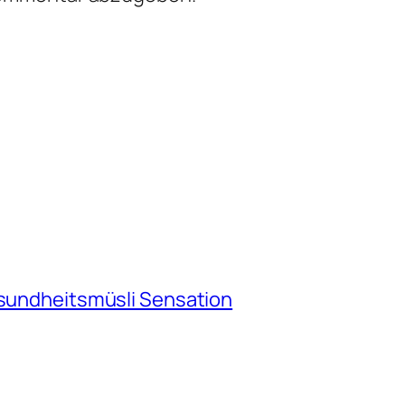
esundheitsmüsli Sensation