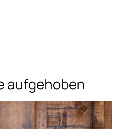
e aufgehoben