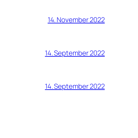
14. November 2022
14. September 2022
14. September 2022