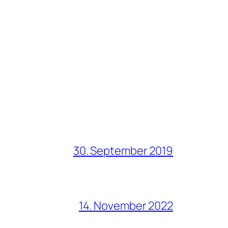
30. September 2019
14. November 2022