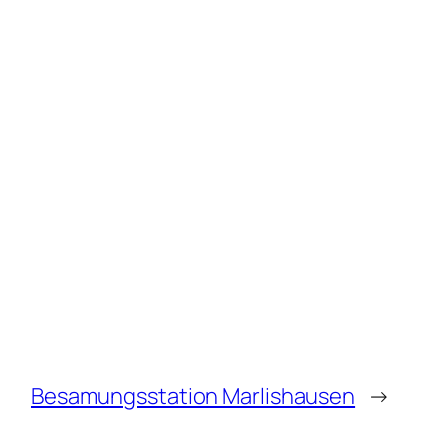
Besamungsstation Marlishausen
→