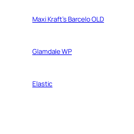
Maxi Kraft’s Barcelo OLD
Glamdale WP
Elastic