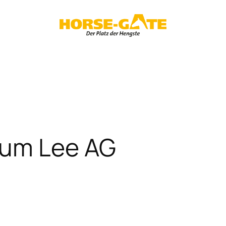
rum Lee AG