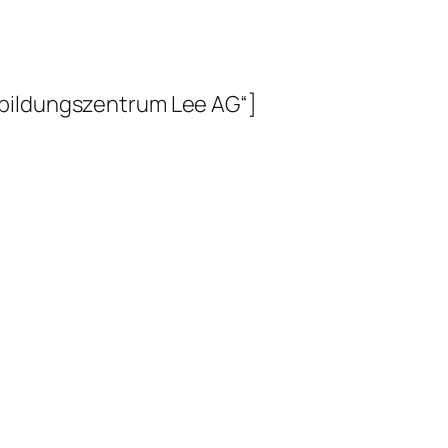
sbildungszentrum Lee AG“]