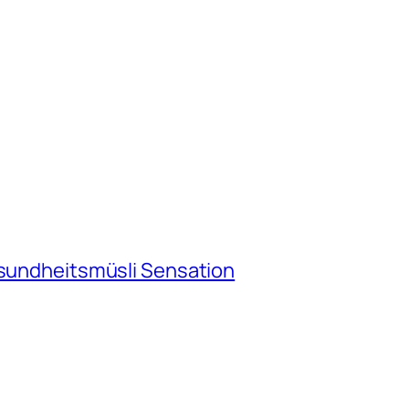
esundheitsmüsli Sensation