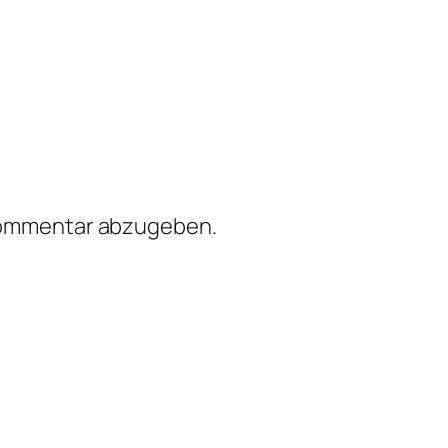
Kommentar abzugeben.