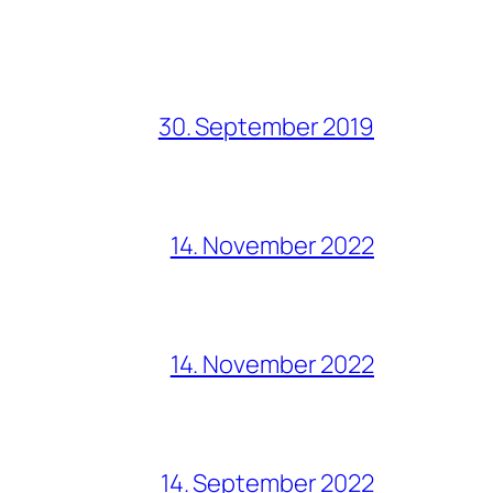
30. September 2019
14. November 2022
14. November 2022
14. September 2022