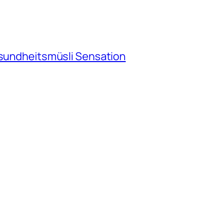
esundheitsmüsli Sensation