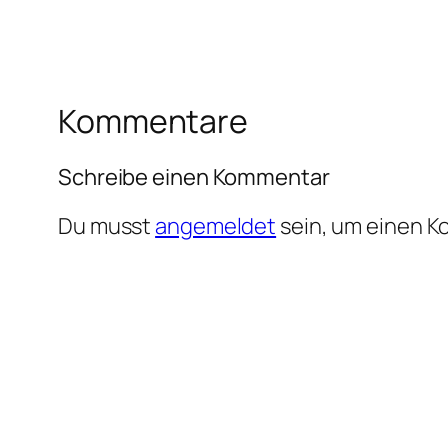
Kommentare
Schreibe einen Kommentar
Du musst
angemeldet
sein, um einen 