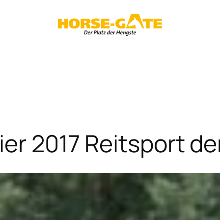
ier 2017 Reitsport de