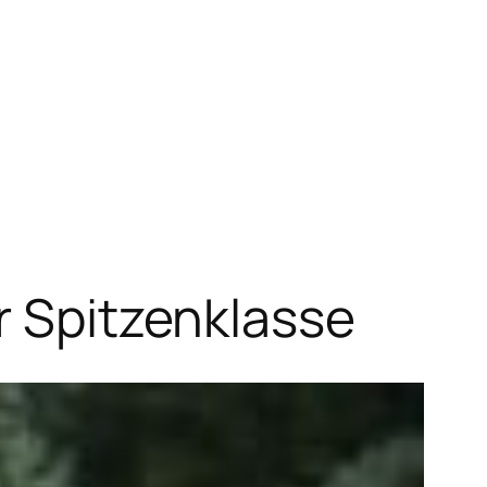
r Spitzenklasse