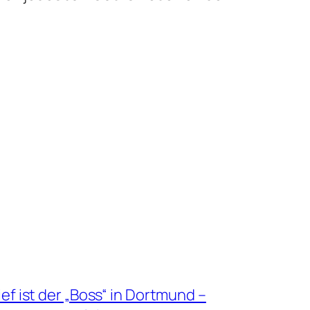
ef ist der „Boss“ in Dortmund –