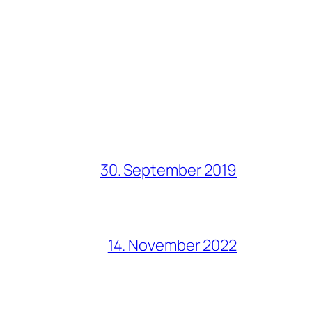
30. September 2019
14. November 2022