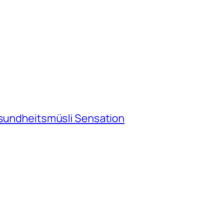
esundheitsmüsli Sensation