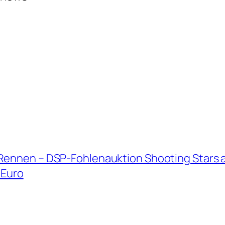
Rennen – DSP-Fohlenauktion Shooting Stars am
 Euro