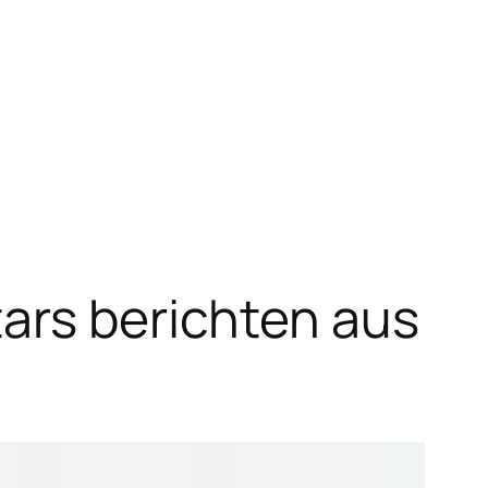
ars berichten aus