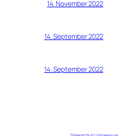
14. November 2022
14. September 2022
14. September 2022
Datenschutz
|
Impressum