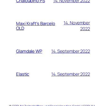
14. November 2022
Chaloubino PS
14. November
Maxi Kraft’s Barcelo
OLD
2022
14. September 2022
Glamdale WP
14. September 2022
Elastic