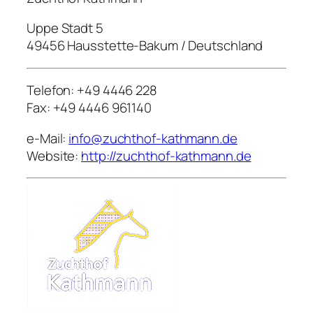
Uppe Stadt 5
49456 Hausstette-Bakum / Deutschland
Telefon: +49 4446 228
Fax: +49 4446 961140
e-Mail:
info@zuchthof-kathmann.de
Website:
http://zuchthof-kathmann.de