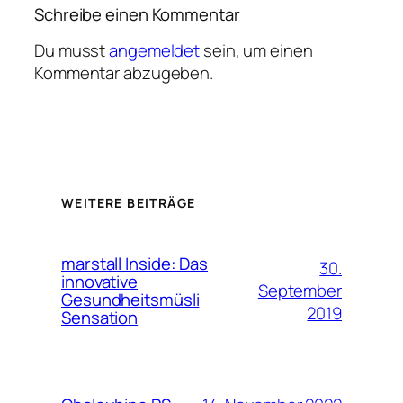
Schreibe einen Kommentar
Du musst
angemeldet
sein, um einen
Kommentar abzugeben.
WEITERE BEITRÄGE
marstall Inside: Das
30.
innovative
September
Gesundheitsmüsli
2019
Sensation