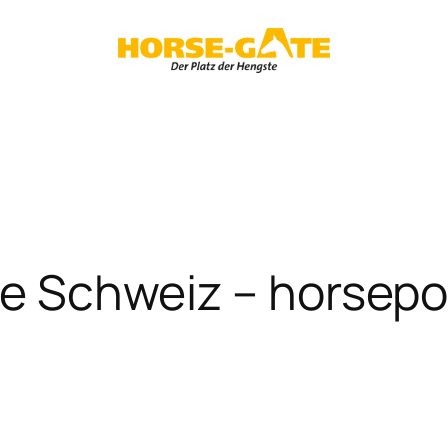
die Schweiz – horsepo