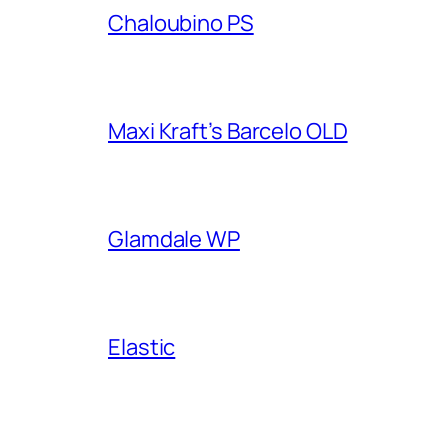
Chaloubino PS
Maxi Kraft’s Barcelo OLD
Glamdale WP
Elastic