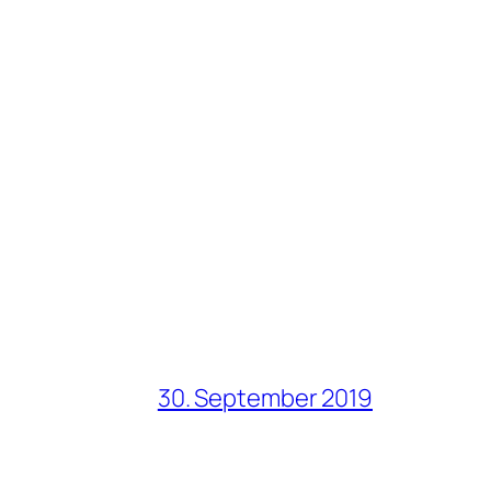
30. September 2019