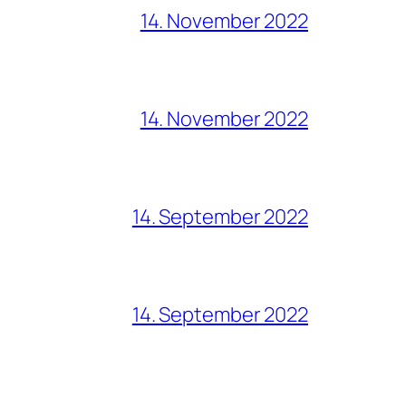
14. November 2022
14. November 2022
14. September 2022
14. September 2022