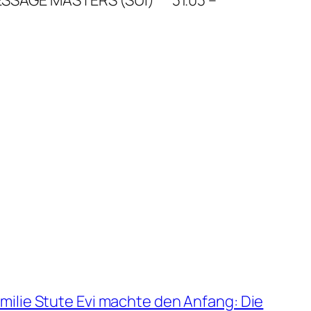
ilie Stute Evi machte den Anfang: Die