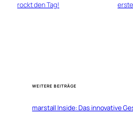
rockt den Tag!
erste
WEITERE BEITRÄGE
marstall Inside: Das innovative G