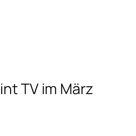
int TV im März