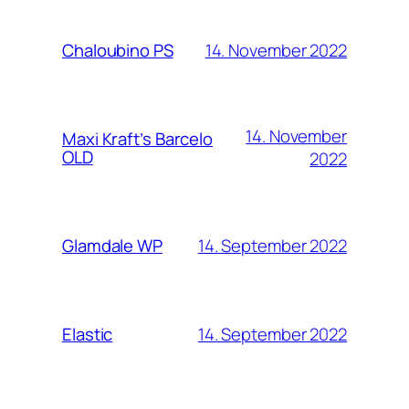
14. November 2022
Chaloubino PS
14. November
Maxi Kraft’s Barcelo
OLD
2022
14. September 2022
Glamdale WP
14. September 2022
Elastic