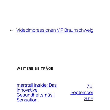
←
Videoimpressionen VIP Braunschweig
WEITERE BEITRÄGE
marstall Inside: Das
30.
innovative
September
Gesundheitsmüsli
2019
Sensation