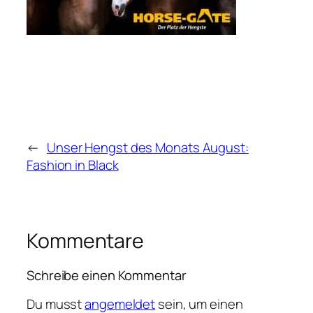
←
Unser Hengst des Monats August:
Fashion in Black
Kommentare
Schreibe einen Kommentar
Du musst
angemeldet
sein, um einen