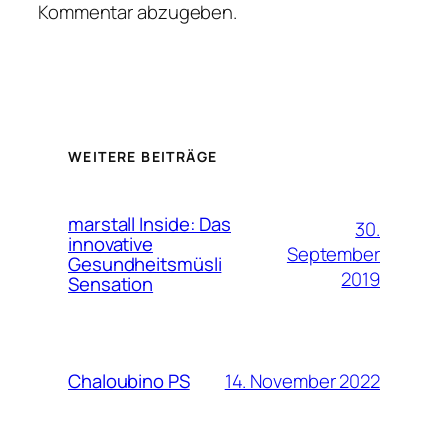
Kommentar abzugeben.
WEITERE BEITRÄGE
marstall Inside: Das
30.
innovative
September
Gesundheitsmüsli
2019
Sensation
14. November 2022
Chaloubino PS