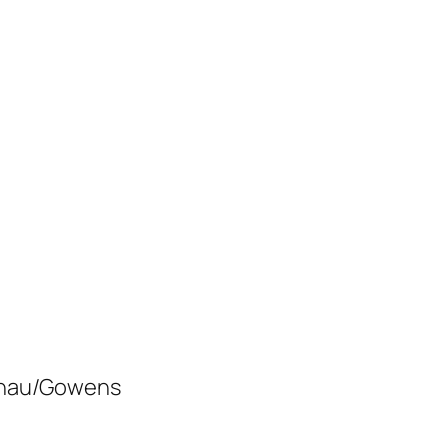
nnau/Gowens