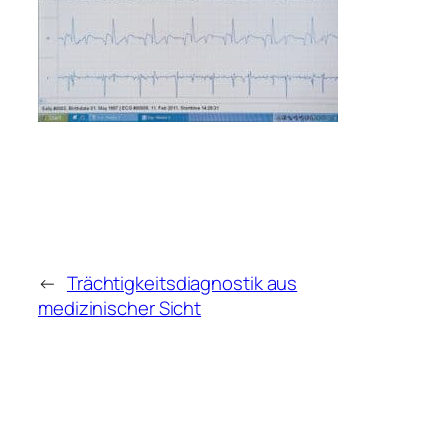
←
Trächtigkeitsdiagnostik aus
medizinischer Sicht