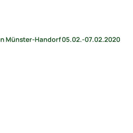
en Münster-Handorf 05.02.-07.02.2020