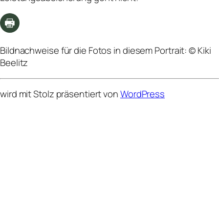
Bildnachweise für die Fotos in diesem Portrait: © Kiki
Beelitz
wird mit Stolz präsentiert von
WordPress