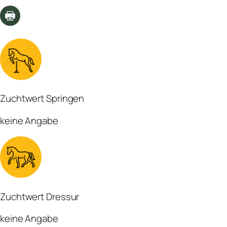
Zuchtwert Springen
keine Angabe
Zuchtwert Dressur
keine Angabe