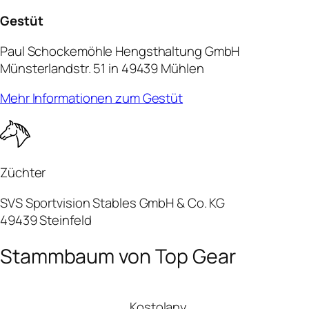
Gestüt
Paul Schockemöhle Hengsthaltung GmbH
Münsterlandstr. 51 in 49439 Mühlen
Mehr Informationen zum Gestüt
Züchter
SVS Sportvision Stables GmbH & Co. KG
49439 Steinfeld
Stammbaum von Top Gear
Kostolany