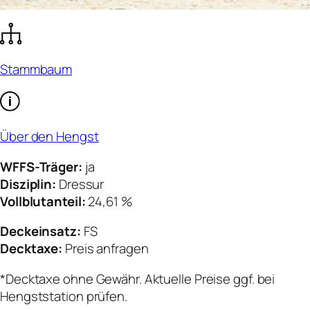
Stammbaum
Über den Hengst
WFFS-Träger:
ja
Disziplin:
Dressur
Vollblutanteil:
24,61 %
Deckeinsatz:
FS
Decktaxe:
Preis anfragen
*Decktaxe ohne Gewähr. Aktuelle Preise ggf. bei
Hengststation prüfen.