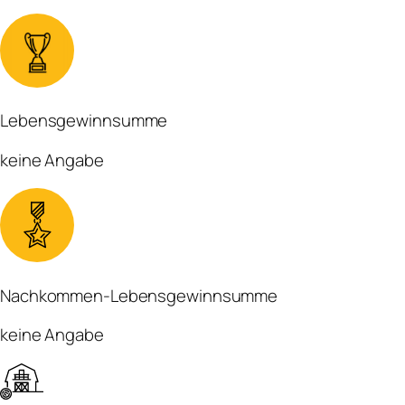
Lebensgewinnsumme
keine Angabe
Nachkommen-Lebensgewinnsumme
keine Angabe