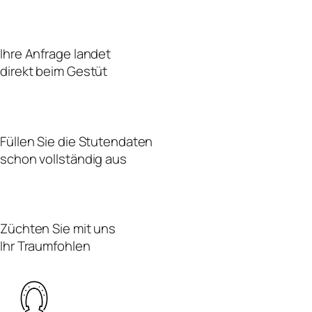
Ihre Anfrage landet
direkt beim Gestüt
Füllen Sie die Stutendaten
schon vollständig aus
Züchten Sie mit uns
Ihr Traumfohlen