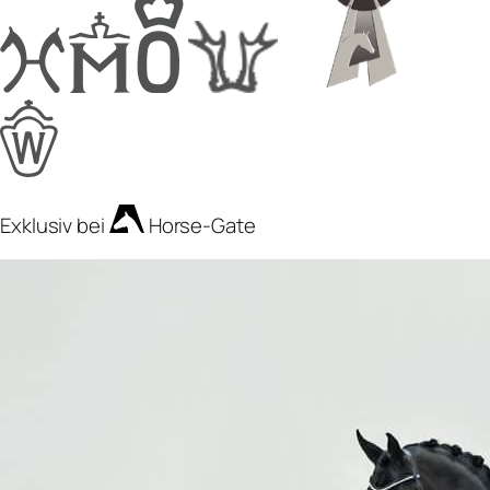
Exklusiv bei
Horse-Gate