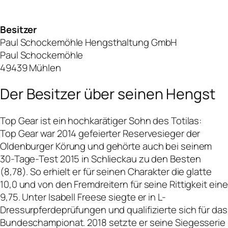
Besitzer
Paul Schockemöhle Hengsthaltung GmbH
Paul Schockemöhle
49439 Mühlen
Der Besitzer über seinen Hengst
Top Gear ist ein hochkarätiger Sohn des Totilas:
Top Gear war 2014 gefeierter Reservesieger der
Oldenburger Körung und gehörte auch bei seinem
30-Tage-Test 2015 in Schlieckau zu den Besten
(8,78). So erhielt er für seinen Charakter die glatte
10,0 und von den Fremdreitern für seine Rittigkeit eine
9,75. Unter Isabell Freese siegte er in L-
Dressurpferdeprüfungen und qualifizierte sich für das
Bundeschampionat. 2018 setzte er seine Siegesserie