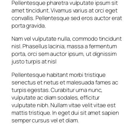
Pellentesque pharetra vulputate ipsum sit
amet tincidunt. Vivamus varius at orci eget
convallis. Pellentesque sed eros auctor erat
porta gravida.
Nam vel vulputate nulla, commodo tincidunt
nisl. Phasellus lacinia, massa a fermentum
porta, orci sem auctor ipsum, ut dignissim
justo turpis at nisl
Pellentesque habitant morbi tristique
senectus et netus et malesuada fames ac
turpis egestas. Curabitur urna nunc,
vulputate ac diam sodales, efficitur
vulputate nibh. Nullam vitae velit vitae est
mattis tristique. In eget dui sit amet sapien
semper cursus vel et diam.