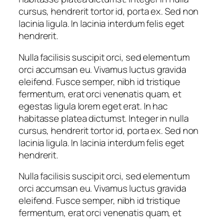
cursus, hendrerit tortor id, porta ex. Sed non
lacinia ligula. In lacinia interdum felis eget
hendrerit.
Nulla facilisis suscipit orci, sed elementum
orci accumsan eu. Vivamus luctus gravida
eleifend. Fusce semper, nibh id tristique
fermentum, erat orci venenatis quam, et
egestas ligula lorem eget erat. In hac
habitasse platea dictumst. Integer in nulla
cursus, hendrerit tortor id, porta ex. Sed non
lacinia ligula. In lacinia interdum felis eget
hendrerit.
Nulla facilisis suscipit orci, sed elementum
orci accumsan eu. Vivamus luctus gravida
eleifend. Fusce semper, nibh id tristique
fermentum, erat orci venenatis quam, et