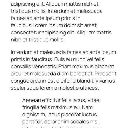
adipiscing elit. Aliquam mattis nibh et
tristique mollis. Interdum et malesuada
fames ac ante ipsum primis in
faucibus.Lorem ipsum dolor sit amet,
consectetur adipiscing elit. Aliquam mattis
nibh et tristique mollis.
Interdum et malesuada fames ac ante ipsum
primis in faucibus. Duis eu nunc vel felis
convallis venenatis. Etiam maximus placerat
arcu, et malesuada diam laoreet at. Praesent
congue arcu in est eleifend blandit. Vivamus
scelerisque lorem a molestie ultrices.
Aenean efficitur felis lacus, vitae
fringilla felis maximus eu. Nam
dignissim, lacus placerat luctus
porttitor, dolor enim sodales nisi,