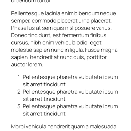
bibendum tortor.
Pellentesque lacinia enim bibendum neque
semper, commodo placerat urna placerat.
Phasellus at sem quis nisl posuere varius.
Donec tincidunt, est fermentum finibus
cursus, nibh enim vehicula odio, eget
molestie sapien nunc in ligula. Fusce magna
sapien, hendrerit at nunc quis, porttitor
auctor lorem.
Pellentesque pharetra vulputate ipsum
sit amet tincidunt
Pellentesque pharetra vulputate ipsum
sit amet tincidunt
Pellentesque pharetra vulputate ipsum
sit amet tincidunt
Morbi vehicula hendrerit quam a malesuada.