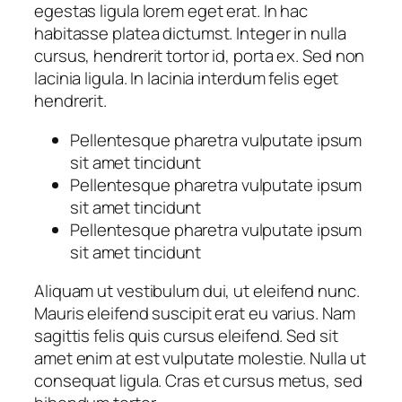
egestas ligula lorem eget erat. In hac
habitasse platea dictumst. Integer in nulla
cursus, hendrerit tortor id, porta ex. Sed non
lacinia ligula. In lacinia interdum felis eget
hendrerit.
Pellentesque pharetra vulputate ipsum
sit amet tincidunt
Pellentesque pharetra vulputate ipsum
sit amet tincidunt
Pellentesque pharetra vulputate ipsum
sit amet tincidunt
Aliquam ut vestibulum dui, ut eleifend nunc.
Mauris eleifend suscipit erat eu varius. Nam
sagittis felis quis cursus eleifend. Sed sit
amet enim at est vulputate molestie. Nulla ut
consequat ligula. Cras et cursus metus, sed