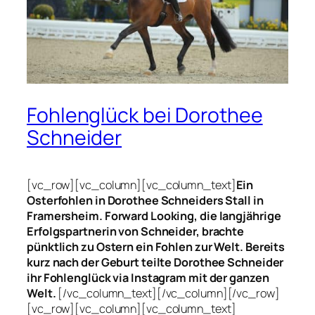
Fohlenglück bei Dorothee
Schneider
[vc_row][vc_column][vc_column_text]
Ein
Osterfohlen in Dorothee Schneiders Stall in
Framersheim. Forward Looking, die langjährige
Erfolgspartnerin von Schneider, brachte
pünktlich zu Ostern ein Fohlen zur Welt. Bereits
kurz nach der Geburt teilte Dorothee Schneider
ihr Fohlenglück via Instagram mit der ganzen
Welt.
[/vc_column_text][/vc_column][/vc_row]
[vc_row][vc_column][vc_column_text]