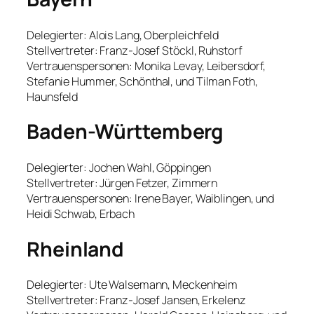
Delegierter: Alois Lang, Oberpleichfeld
Stellvertreter: Franz-Josef Stöckl, Ruhstorf
Vertrauenspersonen: Monika Levay, Leibersdorf,
Stefanie Hummer, Schönthal, und Tilman Foth,
Haunsfeld
Baden-Württemberg
Delegierter: Jochen Wahl, Göppingen
Stellvertreter: Jürgen Fetzer, Zimmern
Vertrauenspersonen: Irene Bayer, Waiblingen, und
Heidi Schwab, Erbach
Rheinland
Delegierter: Ute Walsemann, Meckenheim
Stellvertreter: Franz-Josef Jansen, Erkelenz