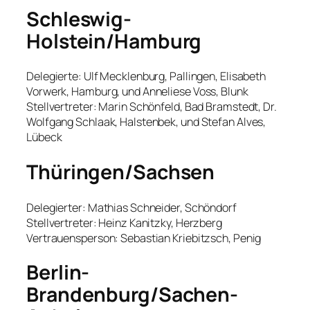
Schleswig-
Holstein/Hamburg
Delegierte: Ulf Mecklenburg, Pallingen, Elisabeth
Vorwerk, Hamburg, und Anneliese Voss, Blunk
Stellvertreter: Marin Schönfeld, Bad Bramstedt, Dr.
Wolfgang Schlaak, Halstenbek, und Stefan Alves,
Lübeck
Thüringen/Sachsen
Delegierter: Mathias Schneider, Schöndorf
Stellvertreter: Heinz Kanitzky, Herzberg
Vertrauensperson: Sebastian Kriebitzsch, Penig
Berlin-
Brandenburg/Sachen-