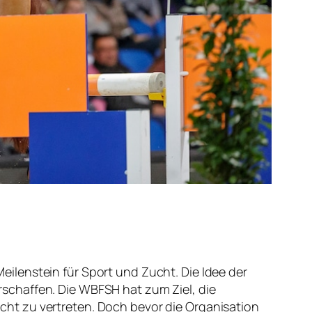
ilenstein für Sport und Zucht. Die Idee der
schaffen. Die WBFSH hat zum Ziel, die
ht zu vertreten. Doch bevor die Organisation