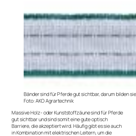
Bänder sind für Pferde gut sichtbar, darum bilden s
Foto: AKO Agrartechnik
Massive Holz- oder Kunststoffzäune sind für Pferde
gut sichtbar und sind somit eine gute optisch
Barriere, die akzeptiert wird. Häufig gibt es sie auch
in Kombination mit elektrischen Leitern, um die