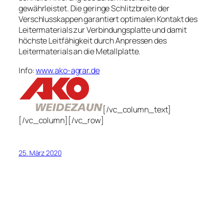
gewährleistet. Die geringe Schlitzbreite der
Verschlusskappen garantiert optimalen Kontakt des
Leitermaterials zur Verbindungsplatte und damit
höchste Leitfähigkeit durch Anpressen des
Leitermaterials an die Metallplatte.
Info:
www.ako-agrar.de
[/vc_column_text]
[/vc_column][/vc_row]
25. März 2020