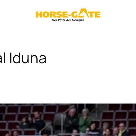
l Iduna