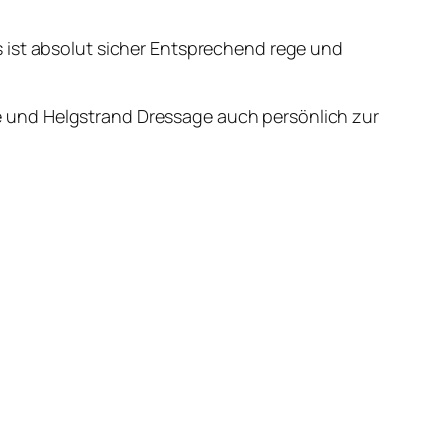
 ist absolut sicher Entsprechend rege und
 und Helgstrand Dressage auch persönlich zur