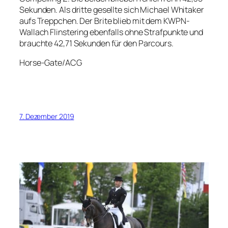
Sekunden. Als dritte gesellte sich Michael Whitaker
aufs Treppchen. Der Brite blieb mit dem KWPN-
Wallach Flinstering ebenfalls ohne Strafpunkte und
brauchte 42,71 Sekunden für den Parcours.
Horse-Gate/ACG
7. Dezember 2019