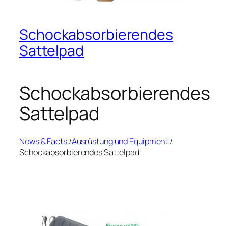
Schockabsorbierendes
Sattelpad
Schockabsorbierendes
Sattelpad
News & Facts
/
Ausrüstung und Equipment
/
Schockabsorbierendes Sattelpad