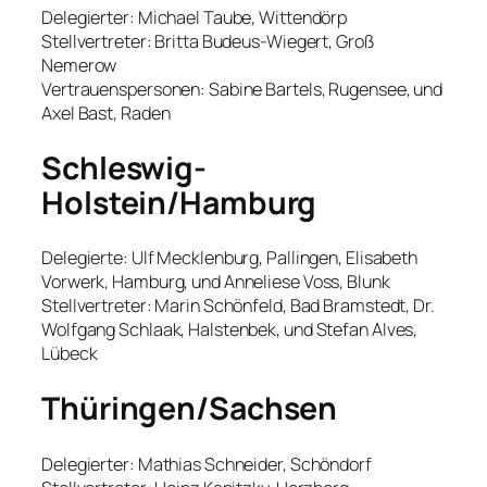
Delegierter: Michael Taube, Wittendörp
Stellvertreter: Britta Budeus-Wiegert, Groß
Nemerow
Vertrauenspersonen: Sabine Bartels, Rugensee, und
Axel Bast, Raden
Schleswig-
Holstein/Hamburg
Delegierte: Ulf Mecklenburg, Pallingen, Elisabeth
Vorwerk, Hamburg, und Anneliese Voss, Blunk
Stellvertreter: Marin Schönfeld, Bad Bramstedt, Dr.
Wolfgang Schlaak, Halstenbek, und Stefan Alves,
Lübeck
Thüringen/Sachsen
Delegierter: Mathias Schneider, Schöndorf