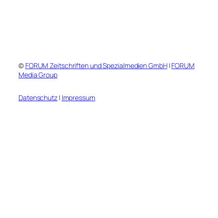
©
FORUM Zeitschriften und Spezialmedien GmbH
|
FORUM
Media Group
Datenschutz
|
Impressum