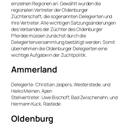
einzelnen Regionen an. Gewählt wurden die
regionalen Vertreter der Oldenburger
Züchterschaft, die sogenannten Delegierten und
ihre Vertreter. Alle wichtigen Satzungsänderungen
des Verbandes der Züchter des Oldenburger
Pferdes müssen zunächst durch die
Delegiertenversammlung bestätigt werden. Somit
übernehmen die Oldenburger Delegierten eine
wichtige Aufgabe in der Zuchtpolitik.
Ammerland
Delegierte: Christian Jaspers, Westerstede, und
Heiko Meinen, Apen
Stellvertreter: Uwe Bischoff, Bad Zwischenahn, und
Hermann Kuck, Rastede
Oldenburg