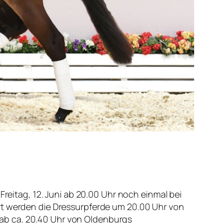
Freitag, 12. Juni ab 20.00 Uhr noch einmal bei
ert werden die Dressurpferde um 20.00 Uhr von
ab ca. 20.40 Uhr von Oldenburgs