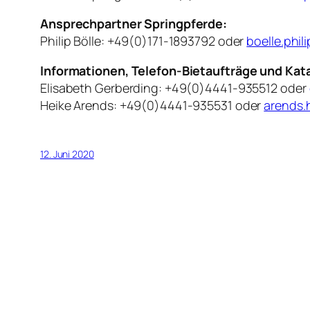
Ansprechpartner Springpferde:
Philip Bölle: +49(0)171-1893792 oder
boelle.phi
Informationen, Telefon-Bietaufträge und Kat
Elisabeth Gerberding: +49(0)4441-935512 oder
Heike Arends: +49(0)4441-935531 oder
arends.
12. Juni 2020