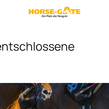
entschlossene