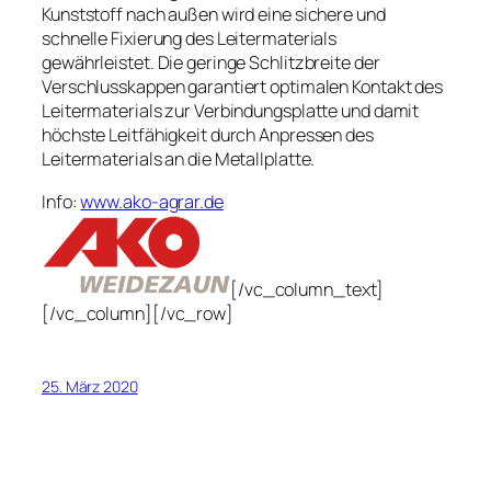
Kunststoff nach außen wird eine sichere und
schnelle Fixierung des Leitermaterials
gewährleistet. Die geringe Schlitzbreite der
Verschlusskappen garantiert optimalen Kontakt des
Leitermaterials zur Verbindungsplatte und damit
höchste Leitfähigkeit durch Anpressen des
Leitermaterials an die Metallplatte.
Info:
www.ako-agrar.de
[/vc_column_text]
[/vc_column][/vc_row]
25. März 2020