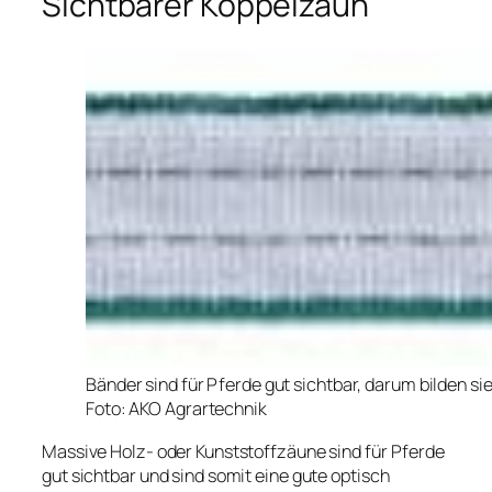
Sichtbarer Koppelzaun
Bänder sind für Pferde gut sichtbar, darum bilden s
Foto: AKO Agrartechnik
Massive Holz- oder Kunststoffzäune sind für Pferde
gut sichtbar und sind somit eine gute optisch