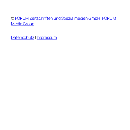
©
FORUM Zeitschriften und Spezialmedien GmbH
|
FORUM
Media Group
Datenschutz
|
Impressum