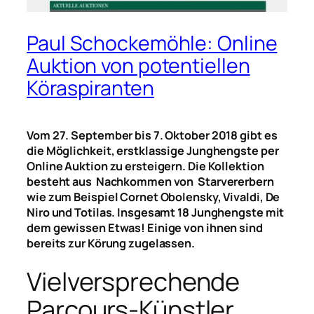
Paul Schockemöhle: Online
Auktion von potentiellen
Köraspiranten
Vom 27. September bis 7. Oktober 2018 gibt es
die Möglichkeit, erstklassige Junghengste per
Online Auktion zu ersteigern. Die Kollektion
besteht aus Nachkommen von Starvererbern
wie zum Beispiel Cornet Obolensky, Vivaldi, De
Niro und Totilas. Insgesamt 18 Junghengste mit
dem gewissen Etwas! Einige von ihnen sind
bereits zur Körung zugelassen.
Vielversprechende
Parcours-Künstler