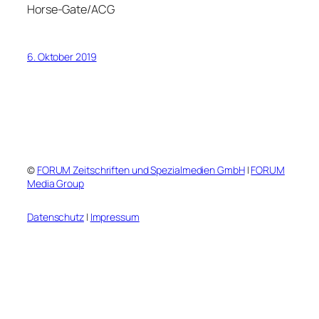
Horse-Gate/ACG
6. Oktober 2019
©
FORUM Zeitschriften und Spezialmedien GmbH
|
FORUM
Media Group
Datenschutz
|
Impressum