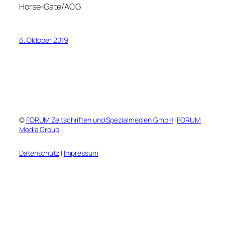
Horse-Gate/ACG
6. Oktober 2019
©
FORUM Zeitschriften und Spezialmedien GmbH
|
FORUM
Media Group
Datenschutz
|
Impressum