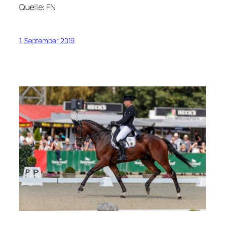
Quelle: FN
1. September 2019