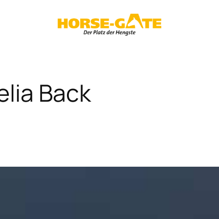
elia Back