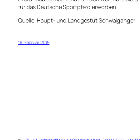
für das Deutsche Sportpferd erworben.
Quelle: Haupt- und Landgestüt Schwaiganger
19. Februar 2019