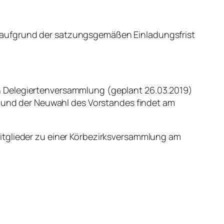
 aufgrund der satzungsgemäßen Einladungsfrist
n Delegiertenversammlung (geplant 26.03.2019)
en und der Neuwahl des Vorstandes findet am
itglieder zu einer Körbezirksversammlung am