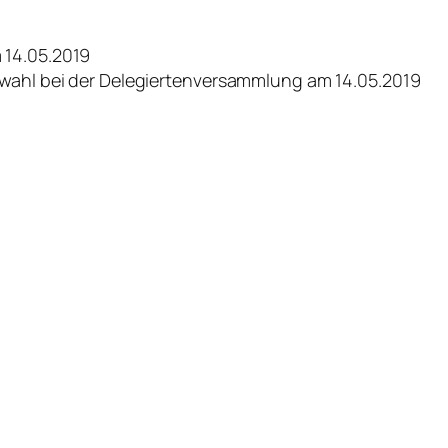
 14.05.2019
swahl bei der Delegiertenversammlung am 14.05.2019