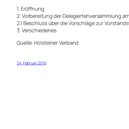
1. Eröffnung
2. Vorbereitung der Delegiertenversammlung am
2.1 Beschluss über die Vorschläge zur Vorstand
3. Verschiedenes
Quelle: Holsteiner Verband
24. Februar 2019