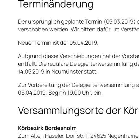
Terminänderung
Der ursprünglich geplante Termin (05.03.2019
verschoben werden. Wir bitten dafür um Verstän
Neuer Termin ist der 05.04.2019.
Aufgrund dieser Verschiebungen hat der Vorsta
entfällt. Die reguläre Delegiertenversammlung 
14.05.2019 in Neumünster statt.
Zur Vorbereitung der Delegiertenversammlung am
05.04.2019, Beginn 19.00 Uhr, ein.
Versammlungsorte der Kör
Körbezirk Bordesholm
Zum Alten Häseler, Dorfstr. 1, 24625 Negenharrie