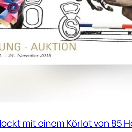
ockt mit einem Körlot von 85 