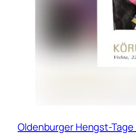
Oldenburger Hengst-Tage l