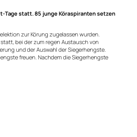
-Tage statt. 85 junge Köraspiranten setzen
 Selektion zur Körung zugelassen wurden.
 statt, bei der zum regen Austausch von
erung und der Auswahl der Siegerhengste.
hengste freuen. Nachdem die Siegerhengste