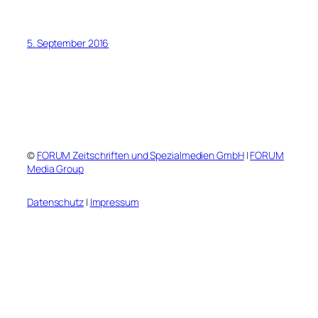
5. September 2016
©
FORUM Zeitschriften und Spezialmedien GmbH
|
FORUM
Media Group
Datenschutz
|
Impressum