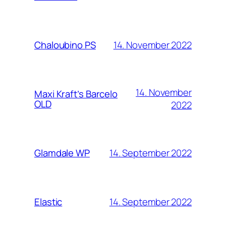
14. November 2022
Chaloubino PS
14. November
Maxi Kraft’s Barcelo
OLD
2022
14. September 2022
Glamdale WP
14. September 2022
Elastic