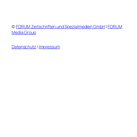
©
FORUM Zeitschriften und Spezialmedien GmbH
|
FORUM
Media Group
Datenschutz
|
Impressum