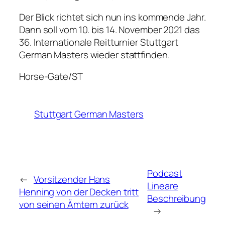
Der Blick richtet sich nun ins kommende Jahr.
Dann soll vom 10. bis 14. November 2021 das
36. Internationale Reitturnier Stuttgart
German Masters wieder stattfinden.
Horse-Gate/ST
Stuttgart German Masters
Podcast
←
Vorsitzender Hans
Lineare
Henning von der Decken tritt
Beschreibung
von seinen Ämtern zurück
→