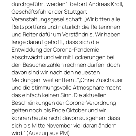
durchgeführt werden“, betont Andreas Kroll,
Geschäftsführer der Stuttgart
Veranstaltungsgesellschaft. „Wir bitten alle
Reitsportfans und natürlich die Reiterinnen
und Reiter dafür um Verständnis. Wir haben
lange darauf gehofft, dass sich die
Entwicklung der Corona-Pandemie
abschwächt und wir mit Lockerungen bei
den Besucherzahlen rechnen dürfen, doch
davon sind wir, nach den neuesten
Meldungen, weit entfernt.“„Ohne Zuschauer
und die stimmungsvolle Atmosphäre macht
das einfach keinen Sinn. Die aktuellen
Beschränkungen der Corona-Verordnung
gelten noch bis Ende Oktober und wir
können heute nicht davon ausgehen, dass
sich bis Mitte November viel daran ändern
wird.“ (Auszug aus PM)