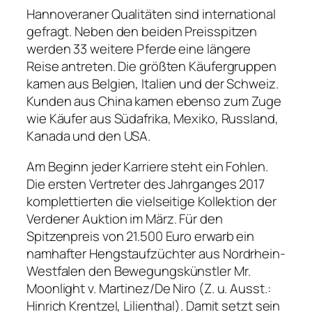
Hannoveraner Qualitäten sind international
gefragt. Neben den beiden Preisspitzen
werden 33 weitere Pferde eine längere
Reise antreten. Die größten Käufergruppen
kamen aus Belgien, Italien und der Schweiz.
Kunden aus China kamen ebenso zum Zuge
wie Käufer aus Südafrika, Mexiko, Russland,
Kanada und den USA.
Am Beginn jeder Karriere steht ein Fohlen.
Die ersten Vertreter des Jahrganges 2017
komplettierten die vielseitige Kollektion der
Verdener Auktion im März. Für den
Spitzenpreis von 21.500 Euro erwarb ein
namhafter Hengstaufzüchter aus Nordrhein-
Westfalen den Bewegungskünstler Mr.
Moonlight v. Martinez/De Niro (Z. u. Ausst.:
Hinrich Krentzel, Lilienthal). Damit setzt sein