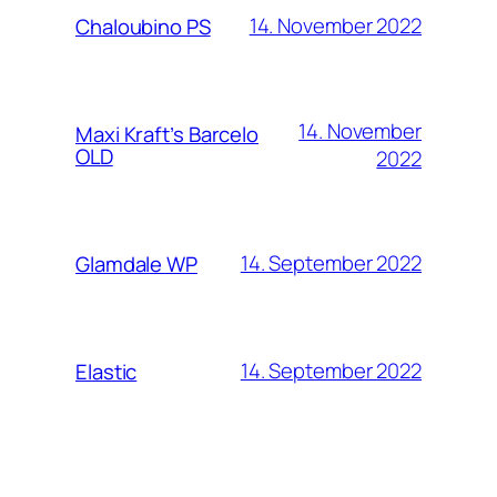
14. November 2022
Chaloubino PS
14. November
Maxi Kraft’s Barcelo
OLD
2022
14. September 2022
Glamdale WP
14. September 2022
Elastic