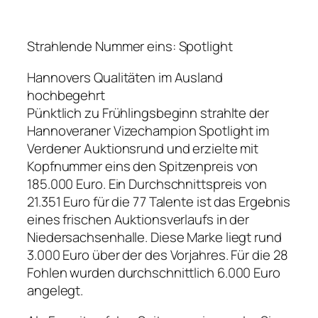
Strahlende Nummer eins: Spotlight
Hannovers Qualitäten im Ausland
hochbegehrt
Pünktlich zu Frühlingsbeginn strahlte der
Hannoveraner Vizechampion Spotlight im
Verdener Auktionsrund und erzielte mit
Kopfnummer eins den Spitzenpreis von
185.000 Euro. Ein Durchschnittspreis von
21.351 Euro für die 77 Talente ist das Ergebnis
eines frischen Auktionsverlaufs in der
Niedersachsenhalle. Diese Marke liegt rund
3.000 Euro über der des Vorjahres. Für die 28
Fohlen wurden durchschnittlich 6.000 Euro
angelegt.