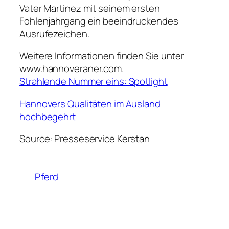
Vater Martinez mit seinem ersten
Fohlenjahrgang ein beeindruckendes
Ausrufezeichen.
Weitere Informationen finden Sie unter
www.hannoveraner.com.
Strahlende Nummer eins: Spotlight
Hannovers Qualitäten im Ausland
hochbegehrt
Source: Presseservice Kerstan
Pferd