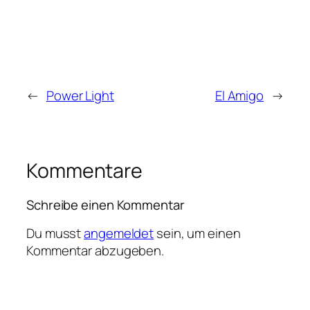
←
Power Light
El Amigo
→
Kommentare
Schreibe einen Kommentar
Du musst
angemeldet
sein, um einen
Kommentar abzugeben.