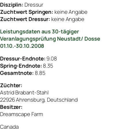
Disziplin:
Dressur
Zuchtwert Springen:
keine Angabe
Zuchtwert Dressur:
keine Angabe
Leistungsdaten aus 30-tägiger
Veranlagungsprüfung Neustadt/ Dosse
01.10.-30.10.2008
Dressur-Endnote:
9.08
Spring-Endnote:
8.35
Gesamtnote:
8.85
Züchter:
Astrid Brabant-Stahl
22926 Ahrensburg, Deutschland
Besitzer:
Dreamscape Farm
Canada