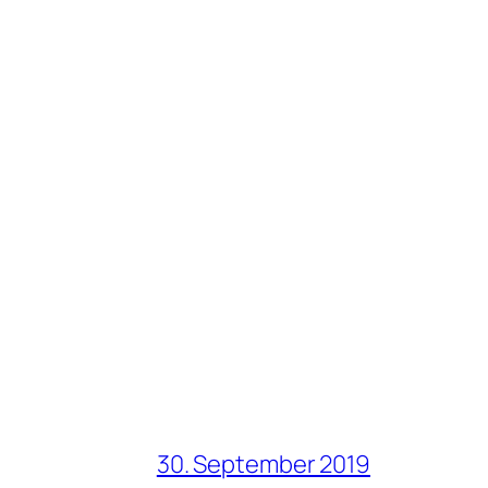
30. September 2019