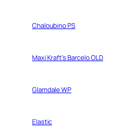
Chaloubino PS
Maxi Kraft’s Barcelo OLD
Glamdale WP
Elastic