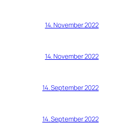
14. November 2022
14. November 2022
14. September 2022
14. September 2022