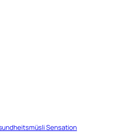
esundheitsmüsli Sensation