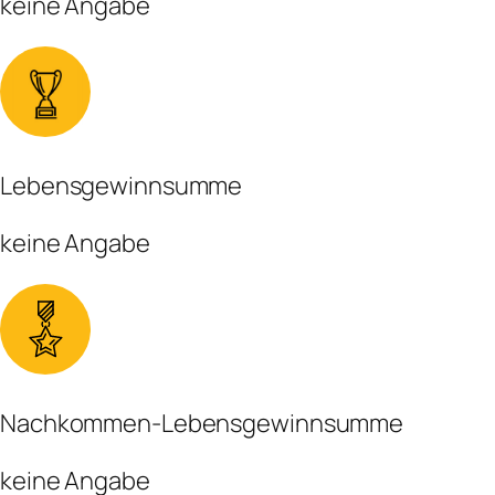
keine Angabe
Lebensgewinnsumme
keine Angabe
Nachkommen-Lebensgewinnsumme
keine Angabe