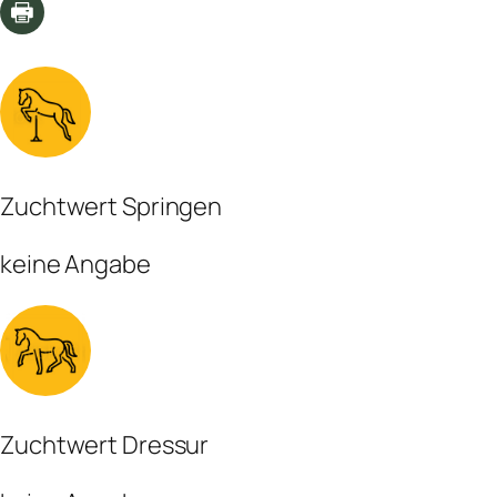
Zuchtwert Springen
keine Angabe
Zuchtwert Dressur