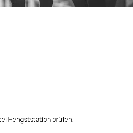
bei Hengststation prüfen.