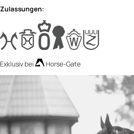
Zulassungen:
Exklusiv bei
Horse-Gate