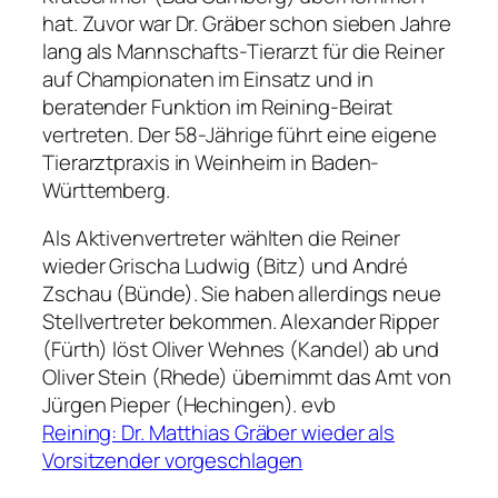
hat. Zuvor war Dr. Gräber schon sieben Jahre
lang als Mannschafts-Tierarzt für die Reiner
auf Championaten im Einsatz und in
beratender Funktion im Reining-Beirat
vertreten. Der 58-Jährige führt eine eigene
Tierarztpraxis in Weinheim in Baden-
Württemberg.
Als Aktivenvertreter wählten die Reiner
wieder Grischa Ludwig (Bitz) und André
Zschau (Bünde). Sie haben allerdings neue
Stellvertreter bekommen. Alexander Ripper
(Fürth) löst Oliver Wehnes (Kandel) ab und
Oliver Stein (Rhede) übernimmt das Amt von
Jürgen Pieper (Hechingen). evb
Reining: Dr. Matthias Gräber wieder als
Vorsitzender vorgeschlagen