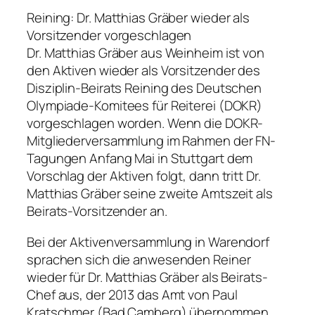
Reining: Dr. Matthias Gräber wieder als
Vorsitzender vorgeschlagen
Dr. Matthias Gräber aus Weinheim ist von
den Aktiven wieder als Vorsitzender des
Disziplin-Beirats Reining des Deutschen
Olympiade-Komitees für Reiterei (DOKR)
vorgeschlagen worden. Wenn die DOKR-
Mitgliederversammlung im Rahmen der FN-
Tagungen Anfang Mai in Stuttgart dem
Vorschlag der Aktiven folgt, dann tritt Dr.
Matthias Gräber seine zweite Amtszeit als
Beirats-Vorsitzender an.
Bei der Aktivenversammlung in Warendorf
sprachen sich die anwesenden Reiner
wieder für Dr. Matthias Gräber als Beirats-
Chef aus, der 2013 das Amt von Paul
Kratschmer (Bad Camberg) übernommen