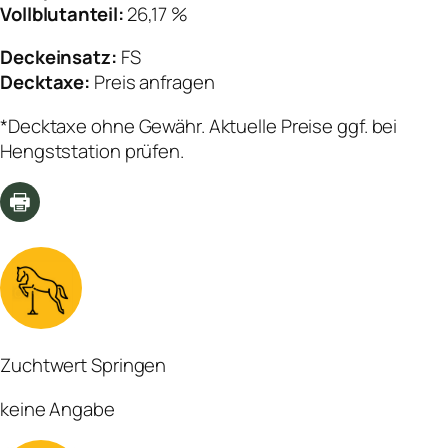
Vollblutanteil:
26,17 %
Deckeinsatz:
FS
Decktaxe:
Preis anfragen
*Decktaxe ohne Gewähr. Aktuelle Preise ggf. bei
Hengststation prüfen.
Zuchtwert Springen
keine Angabe