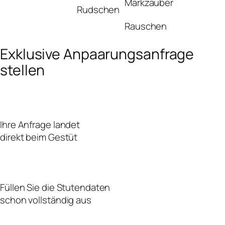
Markzauber
Rudschen
Rauschen
Exklusive Anpaarungsanfrage
stellen
Ihre Anfrage landet
direkt beim Gestüt
Füllen Sie die Stutendaten
schon vollständig aus