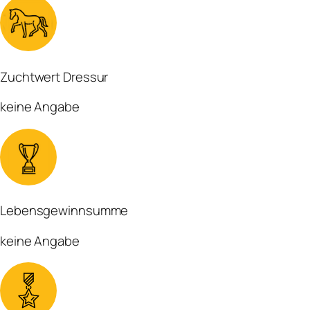
Zuchtwert Dressur
keine Angabe
Lebensgewinnsumme
keine Angabe