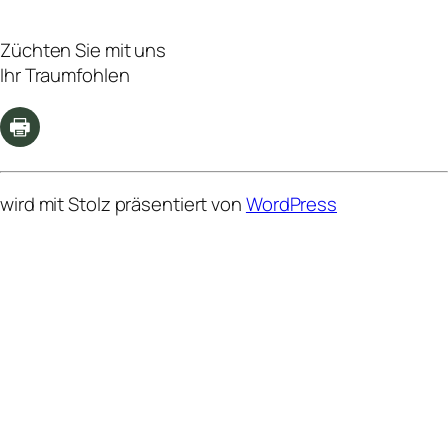
Züchten Sie mit uns
Ihr Traumfohlen
wird mit Stolz präsentiert von
WordPress