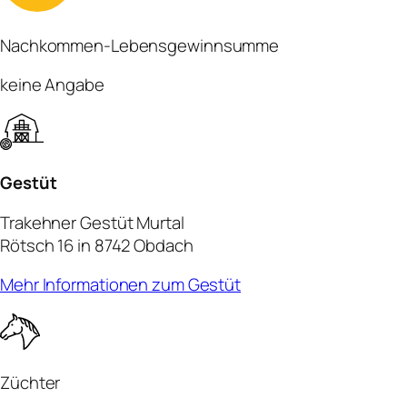
Nachkommen-Lebensgewinnsumme
keine Angabe
Gestüt
Trakehner Gestüt Murtal
Rötsch 16 in 8742 Obdach
Mehr Informationen zum Gestüt
Züchter