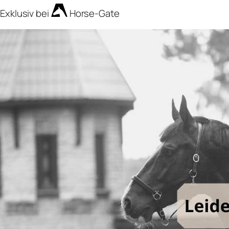
Exklusiv bei
Horse-Gate