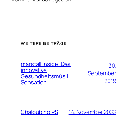
WEITERE BEITRÄGE
marstall Inside: Das
30.
innovative
September
Gesundheitsmüsli
2019
Sensation
14. November 2022
Chaloubino PS