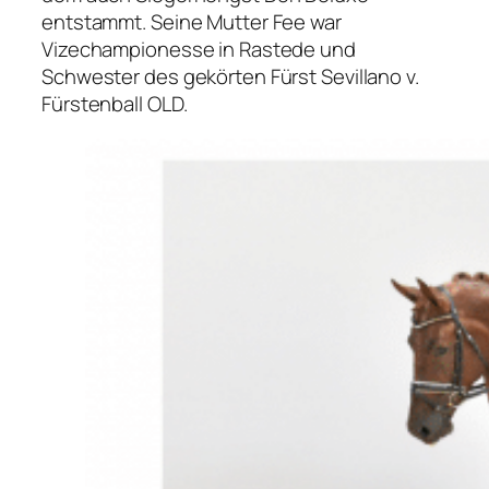
entstammt. Seine Mutter Fee war
Vizechampionesse in Rastede und
Schwester des gekörten Fürst Sevillano v.
Fürstenball OLD.