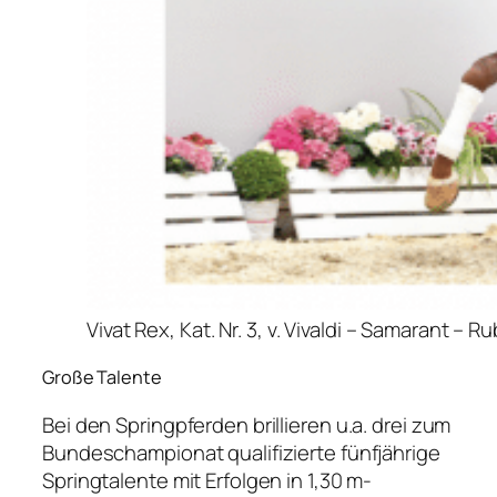
Vivat Rex, Kat. Nr. 3, v. Vivaldi – Samarant – Ru
Große Talente
Bei den Springpferden brillieren u.a. drei zum
Bundeschampionat qualifizierte fünfjährige
Springtalente mit Erfolgen in 1,30 m-