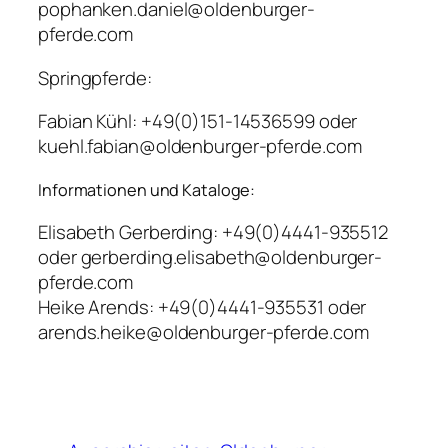
pophanken.daniel@oldenburger-
pferde.com
Springpferde:
Fabian Kühl: +49(0)151-14536599 oder
kuehl.fabian@oldenburger-pferde.com
Informationen und Kataloge:
Elisabeth Gerberding: +49(0)4441-935512
oder gerberding.elisabeth@oldenburger-
pferde.com
Heike Arends: +49(0)4441-935531 oder
arends.heike@oldenburger-pferde.com