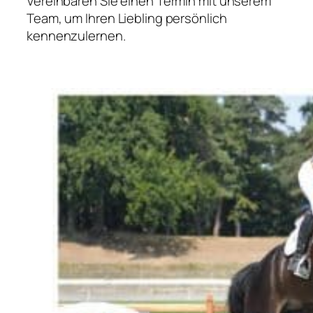
Vereinbaren Sie einen Termin mit unserem
Team, um Ihren Liebling persönlich
kennenzulernen.