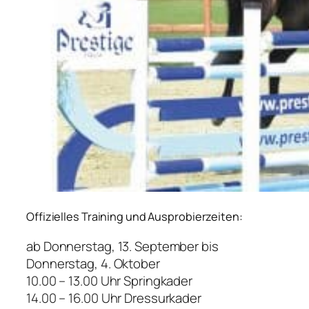
Offizielles Training und Ausprobierzeiten:
ab Donnerstag, 13. September bis
Donnerstag, 4. Oktober
10.00 – 13.00 Uhr Springkader
14.00 – 16.00 Uhr Dressurkader