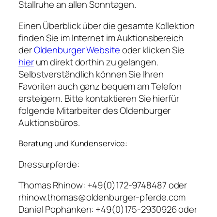
Stallruhe an allen Sonntagen.
Einen Überblick über die gesamte Kollektion
finden Sie im Internet im Auktionsbereich
der
Oldenburger Website
oder klicken Sie
hier
um direkt dorthin zu gelangen.
Selbstverständlich können Sie Ihren
Favoriten auch ganz bequem am Telefon
ersteigern. Bitte kontaktieren Sie hierfür
folgende Mitarbeiter des Oldenburger
Auktionsbüros.
Beratung und Kundenservice:
Dressurpferde:
Thomas Rhinow: +49(0)172-9748487 oder
rhinow.thomas@oldenburger-pferde.com
Daniel Pophanken: +49(0)175-2930926 oder