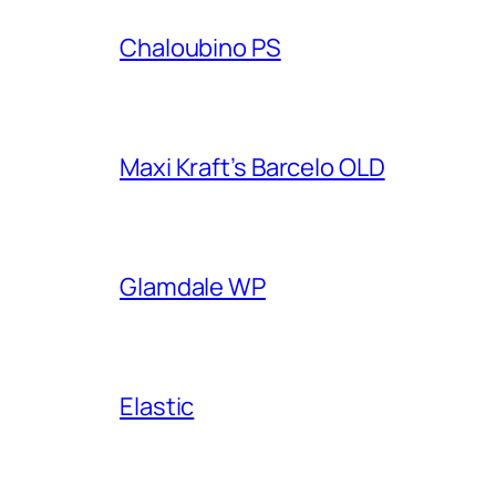
Chaloubino PS
Maxi Kraft’s Barcelo OLD
Glamdale WP
Elastic