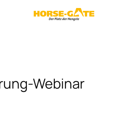
rung-Webinar