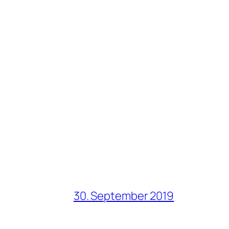
30. September 2019