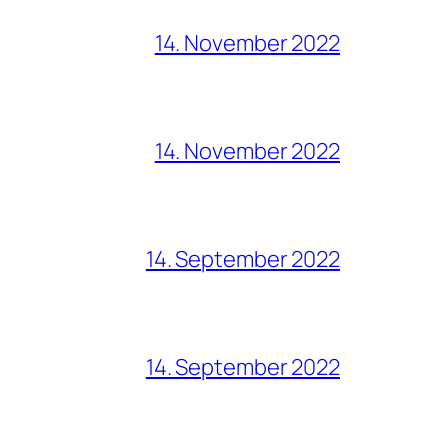
14. November 2022
14. November 2022
14. September 2022
14. September 2022