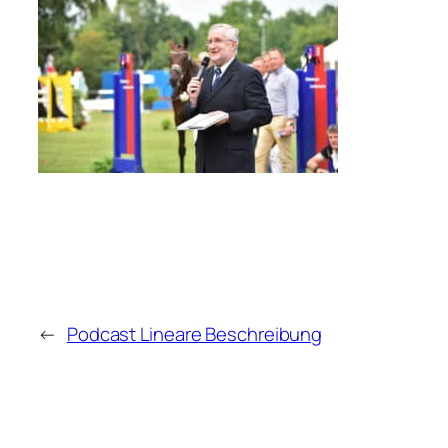
←
Podcast Lineare Beschreibung