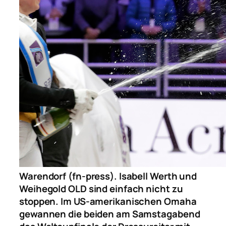
Warendorf (fn-press). Isabell Werth und
Weihegold OLD sind einfach nicht zu
stoppen. Im US-amerikanischen Omaha
gewannen die beiden am Samstagabend