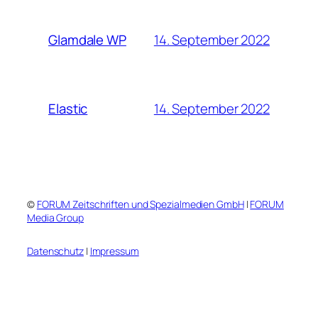
14. September 2022
Glamdale WP
14. September 2022
Elastic
©
FORUM Zeitschriften und Spezialmedien GmbH
|
FORUM
Media Group
Datenschutz
|
Impressum