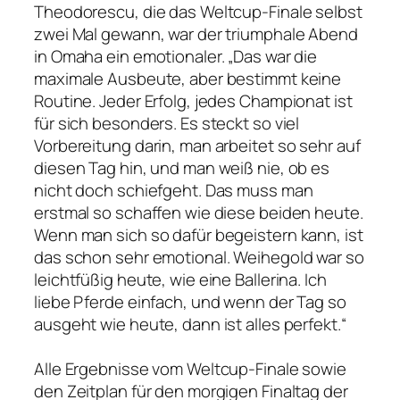
Theodorescu, die das Weltcup-Finale selbst
zwei Mal gewann, war der triumphale Abend
in Omaha ein emotionaler. „Das war die
maximale Ausbeute, aber bestimmt keine
Routine. Jeder Erfolg, jedes Championat ist
für sich besonders. Es steckt so viel
Vorbereitung darin, man arbeitet so sehr auf
diesen Tag hin, und man weiß nie, ob es
nicht doch schiefgeht. Das muss man
erstmal so schaffen wie diese beiden heute.
Wenn man sich so dafür begeistern kann, ist
das schon sehr emotional. Weihegold war so
leichtfüßig heute, wie eine Ballerina. Ich
liebe Pferde einfach, und wenn der Tag so
ausgeht wie heute, dann ist alles perfekt.“
Alle Ergebnisse vom Weltcup-Finale sowie
den Zeitplan für den morgigen Finaltag der