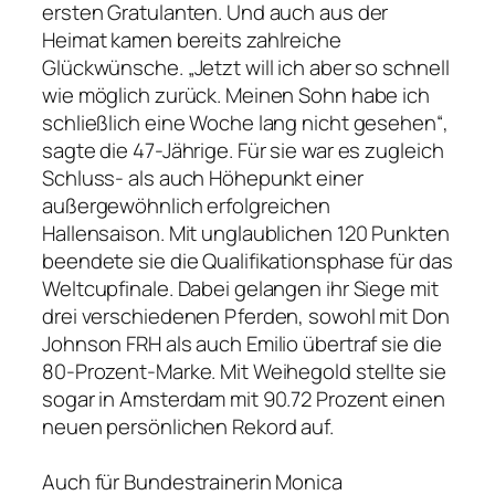
ersten Gratulanten. Und auch aus der
Heimat kamen bereits zahlreiche
Glückwünsche. „Jetzt will ich aber so schnell
wie möglich zurück. Meinen Sohn habe ich
schließlich eine Woche lang nicht gesehen“,
sagte die 47-Jährige. Für sie war es zugleich
Schluss- als auch Höhepunkt einer
außergewöhnlich erfolgreichen
Hallensaison. Mit unglaublichen 120 Punkten
beendete sie die Qualifikationsphase für das
Weltcupfinale. Dabei gelangen ihr Siege mit
drei verschiedenen Pferden, sowohl mit Don
Johnson FRH als auch Emilio übertraf sie die
80-Prozent-Marke. Mit Weihegold stellte sie
sogar in Amsterdam mit 90.72 Prozent einen
neuen persönlichen Rekord auf.
Auch für Bundestrainerin Monica