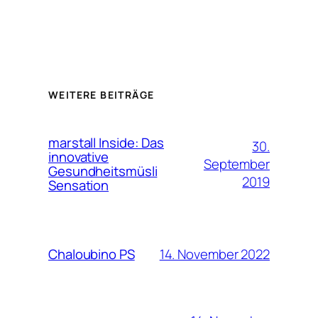
WEITERE BEITRÄGE
marstall Inside: Das
30.
innovative
September
Gesundheitsmüsli
2019
Sensation
14. November 2022
Chaloubino PS