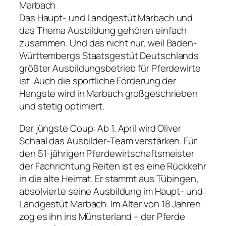
Marbach
Das Haupt- und Landgestüt Marbach und
das Thema Ausbildung gehören einfach
zusammen. Und das nicht nur, weil Baden-
Württembergs Staatsgestüt Deutschlands
größter Ausbildungsbetrieb für Pferdewirte
ist. Auch die sportliche Förderung der
Hengste wird in Marbach großgeschrieben
und stetig optimiert.
Der jüngste Coup: Ab 1. April wird Oliver
Schaal das Ausbilder-Team verstärken. Für
den 51-jährigen Pferdewirtschaftsmeister
der Fachrichtung Reiten ist es eine Rückkehr
in die alte Heimat. Er stammt aus Tübingen,
absolvierte seine Ausbildung im Haupt- und
Landgestüt Marbach. Im Alter von 18 Jahren
zog es ihn ins Münsterland – der Pferde