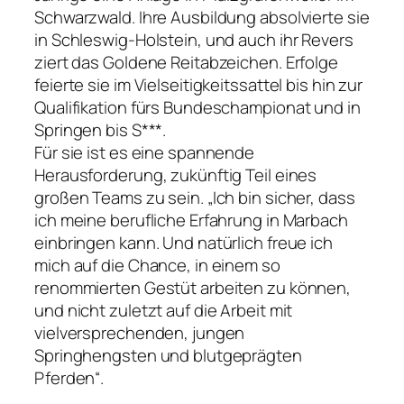
Schwarzwald. Ihre Ausbildung absolvierte sie
in Schleswig-Holstein, und auch ihr Revers
ziert das Goldene Reitabzeichen. Erfolge
feierte sie im Vielseitigkeitssattel bis hin zur
Qualifikation fürs Bundeschampionat und in
Springen bis S***.
Für sie ist es eine spannende
Herausforderung, zukünftig Teil eines
großen Teams zu sein. „Ich bin sicher, dass
ich meine berufliche Erfahrung in Marbach
einbringen kann. Und natürlich freue ich
mich auf die Chance, in einem so
renommierten Gestüt arbeiten zu können,
und nicht zuletzt auf die Arbeit mit
vielversprechenden, jungen
Springhengsten und blutgeprägten
Pferden“.