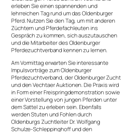
erleben Sie einen spannenden und
lehrreichen Tag rund um das Oldenburger
Pferd. Nutzen Sie den Tag, um mit anderen
Züchtern und Pferdefachleuten ins
Gespräch zu kommen, sich auszutauschen
und die Mitarbeiter des Oldenburger
Pferdezuchtverband kennen zu lernen.
Am Vormittag erwarten Sie interessante
Impulsvorträge zum Oldenburger
Pferdezuchtverband, der Oldenburger Zucht
und den Vechtaer Auktionen. Die Praxis wird
in Form einer Freispringdemonstration sowie
einer Vorstellung von jungen Pferden unter
dem Sattel zu erleben sein. Ebenfalls
werden Stuten und Fohlen durch
Oldenburgs Zuchtleiter Dr. Wolfgang
Schulze-Schleppinghoff und den