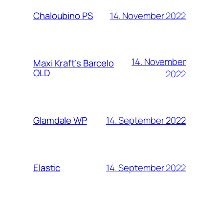
14. November 2022
Chaloubino PS
14. November
Maxi Kraft’s Barcelo
OLD
2022
14. September 2022
Glamdale WP
14. September 2022
Elastic