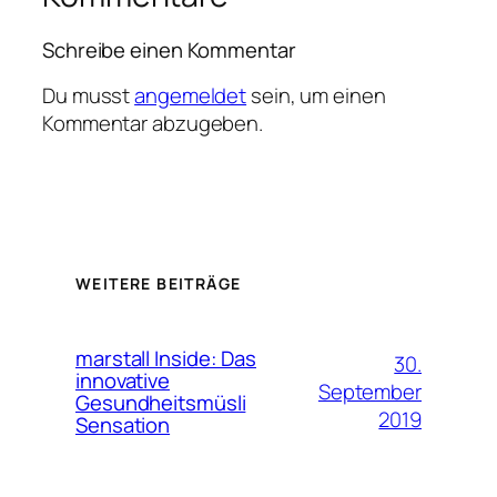
Schreibe einen Kommentar
Du musst
angemeldet
sein, um einen
Kommentar abzugeben.
WEITERE BEITRÄGE
marstall Inside: Das
30.
innovative
September
Gesundheitsmüsli
2019
Sensation